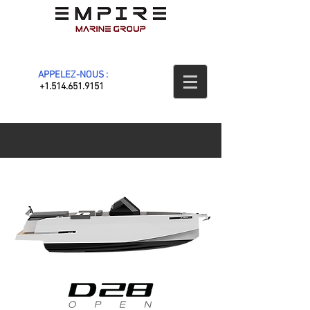
APPELEZ-NOUS :
+1.514.651.9151