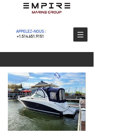
APPELEZ-NOUS :
+1.514.651.9151