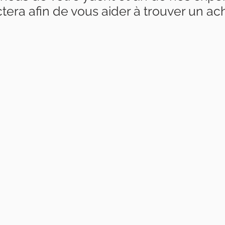
tera afin de vous aider à trouver un ac