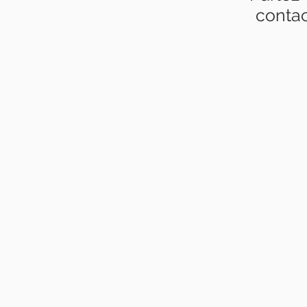
contac